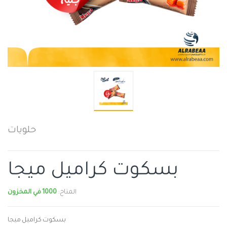
حلويات
بسكوت كراميل ميجا
المتاح:
1000 في المخزون
بسكوت كراميل ميجا