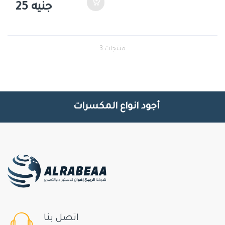
جنيه 25
3 منتجات
أجود انواع المكسرات
اتصل بنا