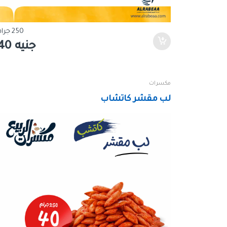
250
جرام
جنيه 40
مكسرات
لب مقشر كاتشاب